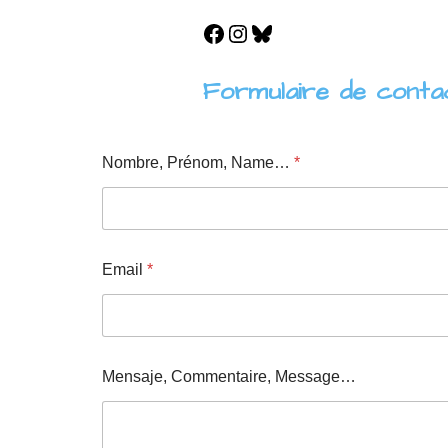
Formulaire de conta
Nombre, Prénom, Name…
*
Email
*
Mensaje, Commentaire, Message…