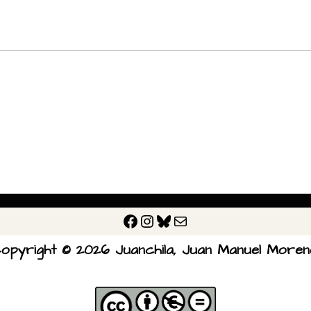
opyright © 2026 Juanchila, Juan Manuel Moren