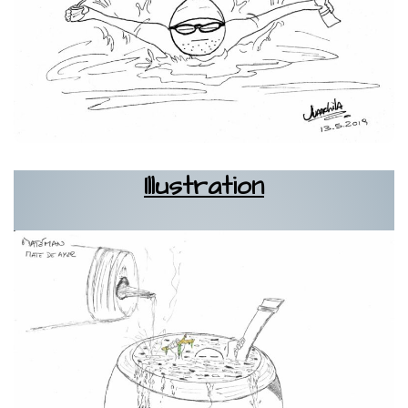
Illustration