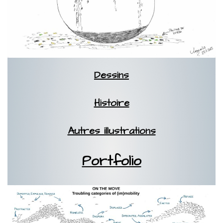
Dessins
Histoire
Autres illustrations
Portfolio