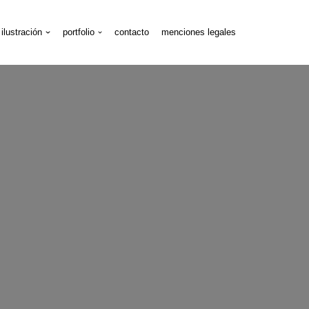
ilustración
portfolio
contacto
menciones legales