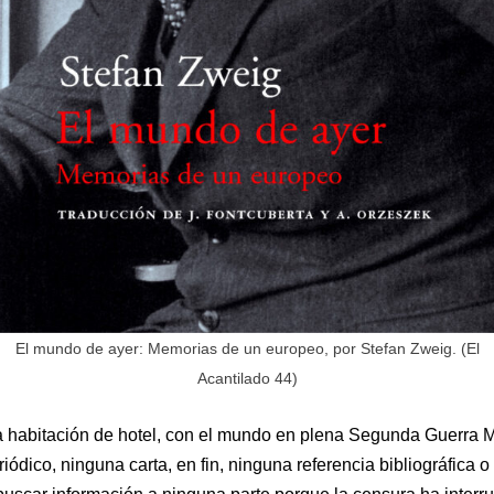
El mundo de ayer: Memorias de un europeo, por Stefan Zweig. (El
Acantilado 44)
 habitación de hotel, con el mundo en plena Segunda Guerra M
riódico, ninguna carta, en fin, ninguna referencia bibliográfica